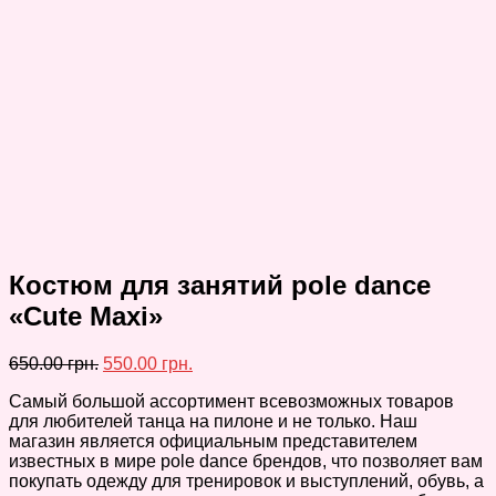
Костюм для занятий pole dance
«Cute Maxi»
650.00
грн.
550.00
грн.
Самый большой ассортимент всевозможных товаров
для любителей танца на пилоне и не только. Наш
магазин является официальным представителем
известных в мире pole dance брендов, что позволяет вам
покупать одежду для тренировок и выступлений, обувь, а