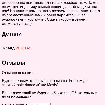
его особенно приятным для тела и комфортным. Также
возможен индивидуальный пошив данной модели под
вас! Напишите нам на почту желаемые сочетания цвета
из предложенных нами и ваши параметры, и ваш
эксклюзивный костюмчик Cute в скором времени
окажется у вас! ;)
Детали
Бренд
VERITAS
Отзывы
Отзывов пока нет.
Будьте первым, кто оставил отзыв на “Костюм для
занятий pole dance «Cute Maxi»”
Ваш адрес email не будет опубликован.
Обязательные
поля помечены
*