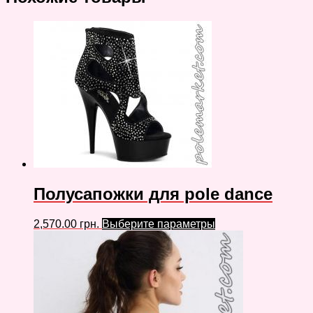
Полусапожки для pole dance
2,570.00
грн.
Выберите параметры