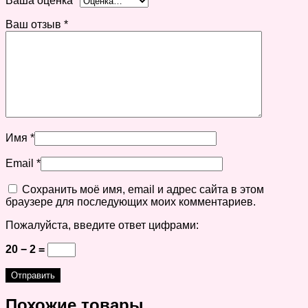
Ваша оценка
*
Ваш отзыв
*
Имя
*
Email
*
Сохранить моё имя, email и адрес сайта в этом
браузере для последующих моих комментариев.
Пожалуйста, введите ответ цифрами:
20 − 2 =
Похожие товары