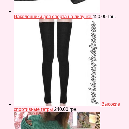
Наколенники для спорта на липучке
450.00
грн.
Высокие
спортивные гетры
240.00
грн.