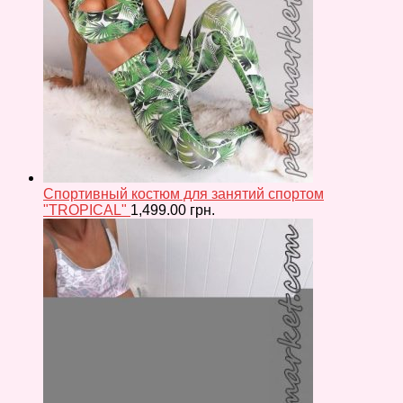
Спортивный костюм для занятий спортом
"TROPICAL"
1,499.00
грн.