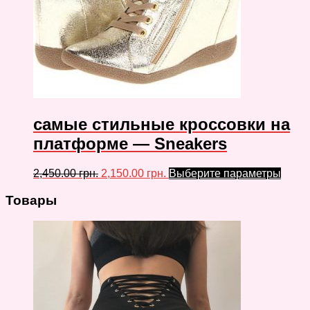
самые стильные кроссовки на
платформе — Sneakers
2,450.00
грн.
2,150.00
грн.
Выберите параметры
Товары