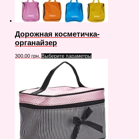
Дорожная косметичка-
органайзер
300.00
грн.
Выберите параметры