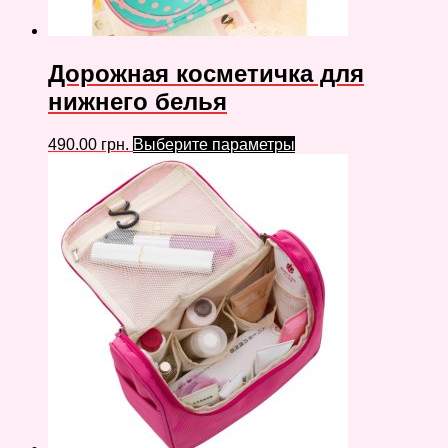
Дорожная косметичка для
нижнего белья
490.00
грн.
Выберите параметры