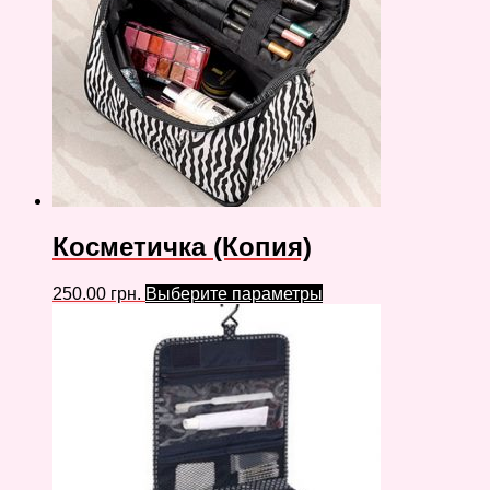
Косметичка (Копия)
250.00
грн.
Выберите параметры