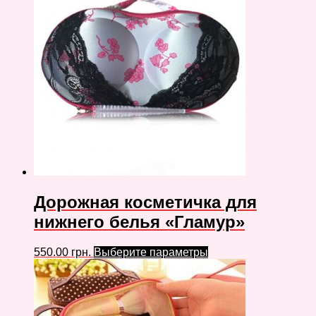
Дорожная косметичка для
нижнего белья «Гламур»
550.00
грн.
Выберите параметры