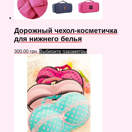
Дорожный чехол-косметичка
для нижнего белья
300.00
грн.
Выберите параметры