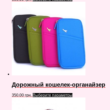
Дорожный кошелек-органайзер
350.00
грн.
Выберите параметры