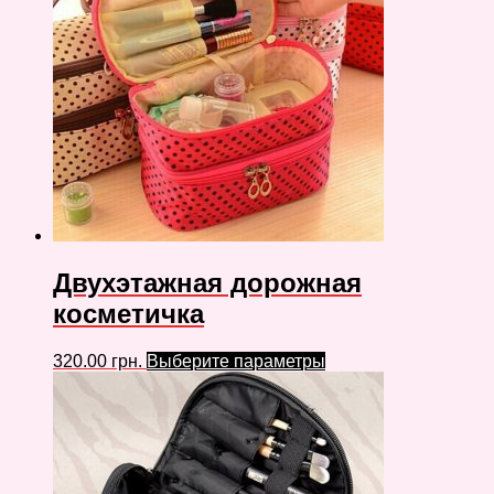
Двухэтажная дорожная
косметичка
320.00
грн.
Выберите параметры