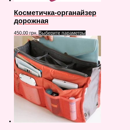
Косметичка-органайзер
дорожная
450.00
грн.
Выберите параметры