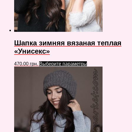
Шапка зимняя вязаная теплая
«Унисекс»
470.00
грн.
Выберите параметры