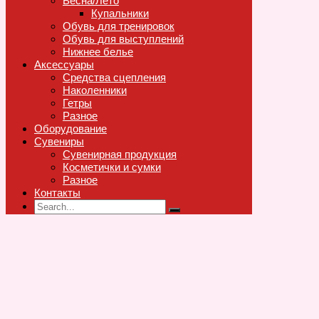
Весна/Лето
Купальники
Обувь для тренировок
Обувь для выступлений
Нижнее белье
Аксессуары
Средства сцепления
Наколенники
Гетры
Разное
Оборудование
Сувениры
Сувенирная продукция
Косметички и сумки
Разное
Контакты