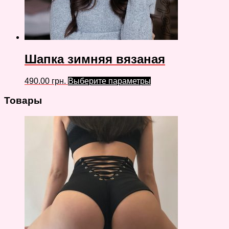
Шапка зимняя вязаная
490.00
грн.
Выберите параметры
Товары