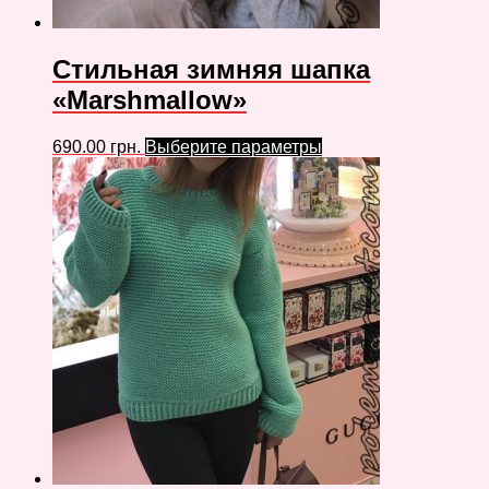
Стильная зимняя шапка
«Marshmallow»
690.00
грн.
Выберите параметры