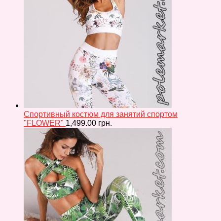
Спортивный костюм для занятий спортом
"FLOWER"
1,499.00
грн.