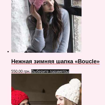
Нежная зимняя шапка «Boucle»
550.00
грн.
Выберите параметры