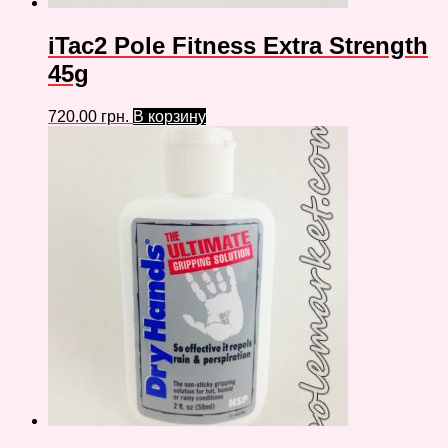
iTac2 Pole Fitness Extra Strength
45g
720.00
грн.
В корзину