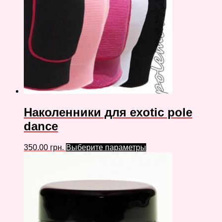
Наколенники для exotic pole
dance
350.00
грн.
Выберите параметры