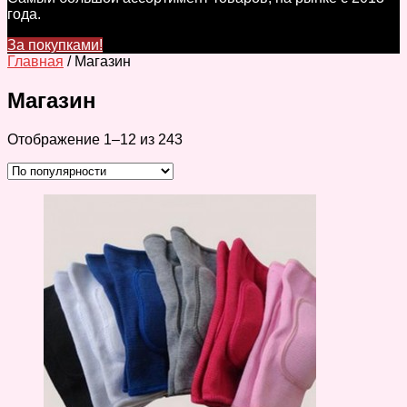
года.
За покупками!
Главная
/ Магазин
Магазин
Отображение 1–12 из 243