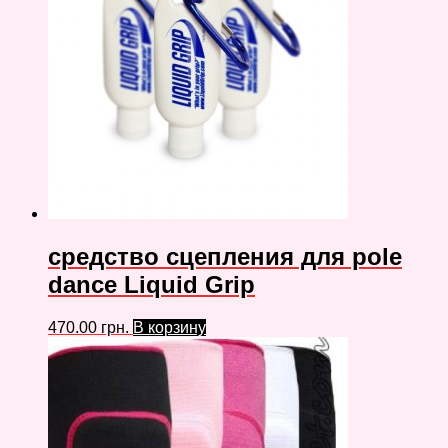
средство сцепления для pole
dance Liquid Grip
470.00
грн.
В корзину