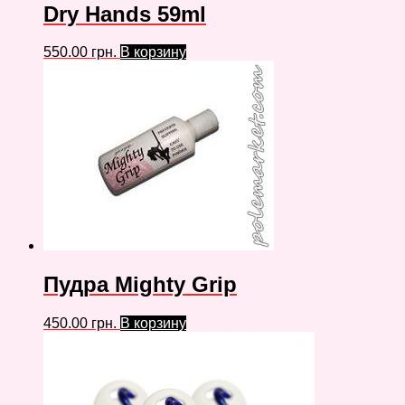
Dry Hands 59ml
550.00
грн.
В корзину
Пудра Mighty Grip
450.00
грн.
В корзину