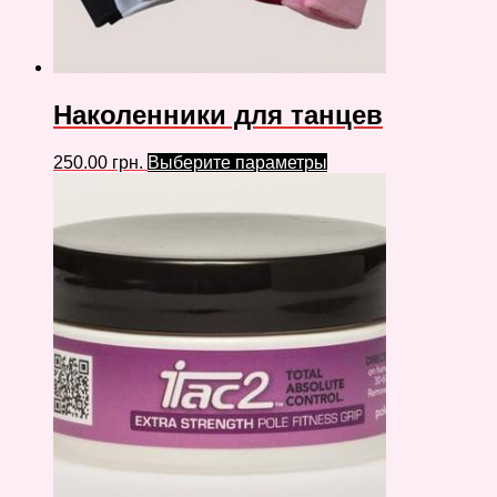
Наколенники для танцев
250.00
грн.
Выберите параметры