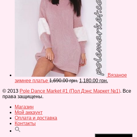
Вязаное
зимнее платье
1,690.00
грн.
1,180.00
грн.
© 2013
Pole Dance Market #1 (Пол Дэнс Маркет №1)
. Все
права защищены.
Магазин
Мой аккаунт
Оплата и доставка
Контакты