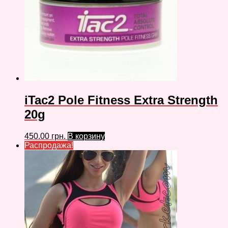
iTac2 Pole Fitness Extra Strength
20g
450.00
грн.
В корзину
Распродажа!