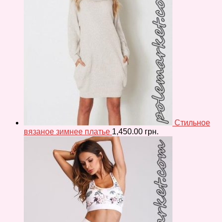
Стильное
вязаное зимнее платье
1,450.00
грн.