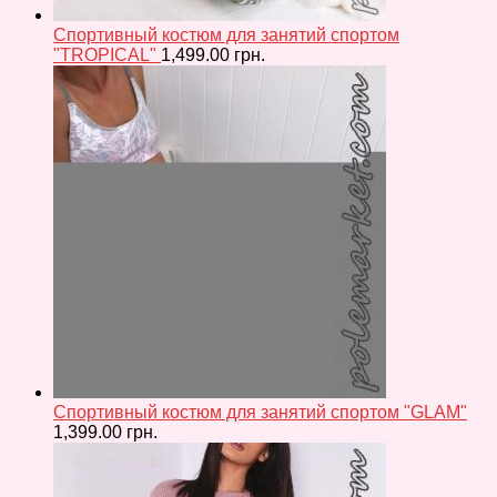
Спортивный костюм для занятий спортом
"TROPICAL"
1,499.00
грн.
Спортивный костюм для занятий спортом "GLAM"
1,399.00
грн.