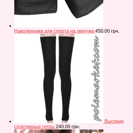
Наколенники для спорта на липучке
450.00
грн.
Высокие
спортивные гетры
240.00
грн.