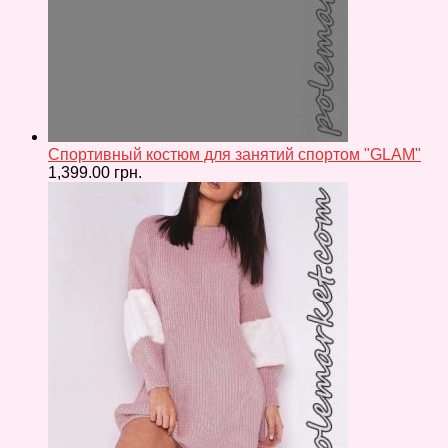
Спортивный костюм для занятий спортом "GLAM"
1,399.00
грн.