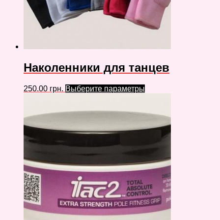
Наколенники для танцев
250.00
грн.
Выберите параметры