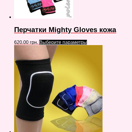
Перчатки Mighty Gloves кожа
620.00
грн.
Выберите параметры