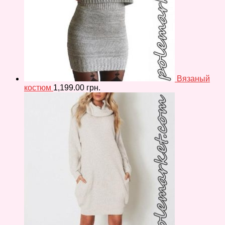
Вязаный
костюм
1,199.00
грн.