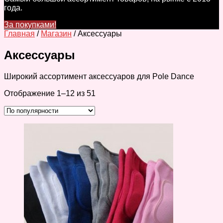
года.
За покупками!
Главная
/
Магазин
/ Аксессуары
Аксессуары
Широкий ассортимент аксессуаров для Pole Dance
Отображение 1–12 из 51