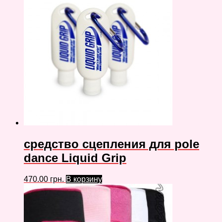
средство сцепления для pole
dance Liquid Grip
470.00
грн.
В корзину