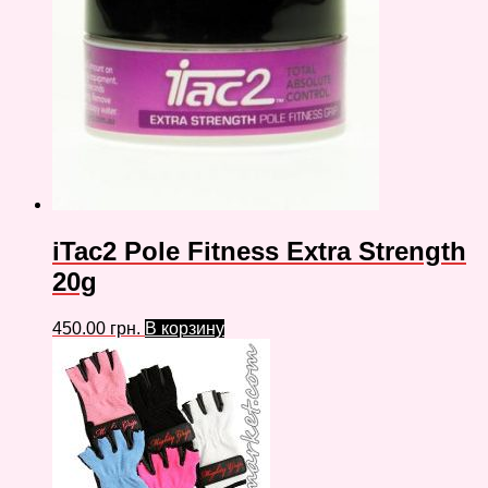
iTac2 Pole Fitness Extra Strength
20g
450.00
грн.
В корзину