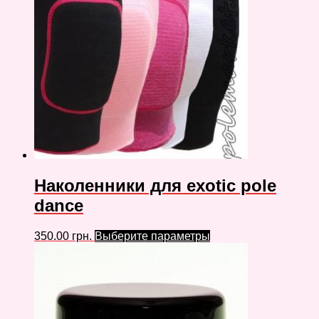
Наколенники для exotic pole
dance
350.00
грн.
Выберите параметры