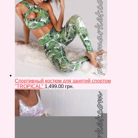
Спортивный костюм для занятий спортом
"TROPICAL"
1,499.00
грн.