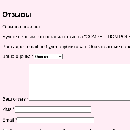
Отзывы
Отзывов пока нет.
Будьте первым, кто оставил отзыв на “COMPETITION PO
Ваш адрес email не будет опубликован.
Обязательные пол
Ваша оценка
*
Ваш отзыв
*
Имя
*
Email
*