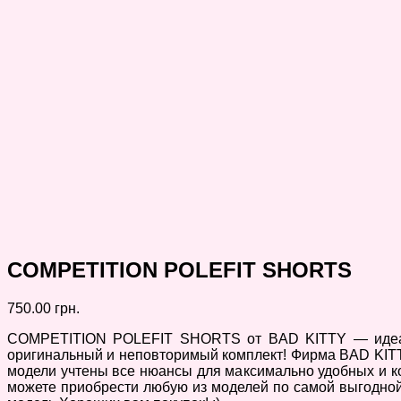
COMPETITION POLEFIT SHORTS
750.00
грн.
COMPETITION POLEFIT SHORTS от BAD KITTY — идеальн
оригинальный и неповторимый комплект! Фирма BAD KITTY 
модели учтены все нюансы для максимально удобных и к
можете приобрести любую из моделей по самой выгодной 