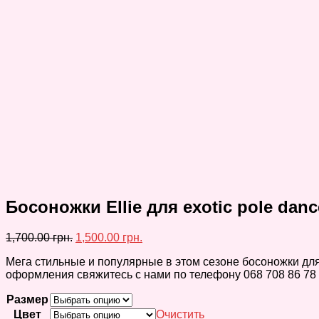
Босоножки Ellie для exotic pole da
1,700.00
грн.
1,500.00
грн.
Мега стильные и популярные в этом сезоне босоножки для
оформления свяжитесь с нами по телефону 068 708 86 78
Размер
Цвет
Очистить