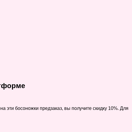
атформе
на эти босоножки предзаказ, вы получите скидку 10%. Для