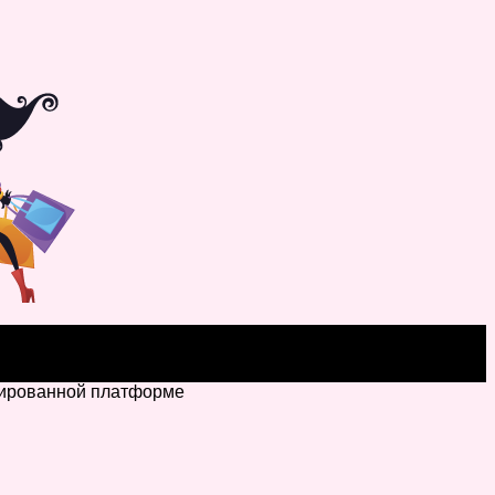
ромированной платформе