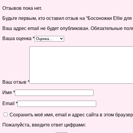
Отзывов пока нет.
Будьте первым, кто оставил отзыв на “Босоножки Ellie для
Ваш адрес email не будет опубликован.
Обязательные пол
Ваша оценка
*
Ваш отзыв
*
Имя
*
Email
*
Сохранить моё имя, email и адрес сайта в этом брауз
Пожалуйста, введите ответ цифрами: